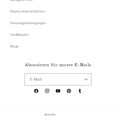
Datenschutzrichtlinie
Nutzungsbedingungen
Großhandel
Blogs
Abonnieren Sie unsere E-Mails
E-Mail
Facebook
Instagram
YouTube
Pinterest
Tumblr
Sprache