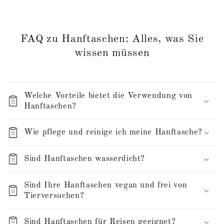
FAQ zu Hanftaschen: Alles, was Sie
wissen müssen
Welche Vorteile bietet die Verwendung von
Hanftaschen?
Wie pflege und reinige ich meine Hanftasche?
Sind Hanftaschen wasserdicht?
Sind Ihre Hanftaschen vegan und frei von
Tierversuchen?
Sind Hanftaschen für Reisen geeignet?