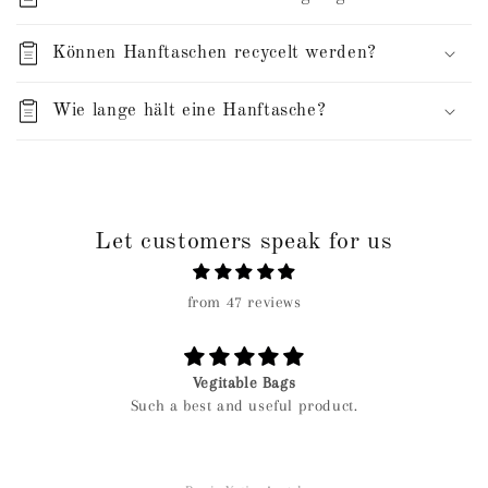
Können Hanftaschen recycelt werden?
Wie lange hält eine Hanftasche?
Let customers speak for us
from 47 reviews
Vegitable Bags
Such a best and useful product.