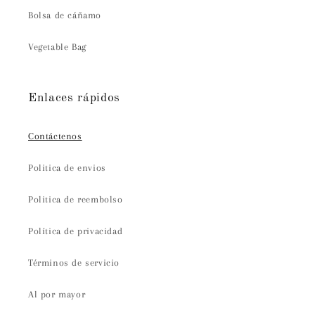
Bolsa de cáñamo
Vegetable Bag
Enlaces rápidos
Contáctenos
Politica de envios
Politica de reembolso
Política de privacidad
Términos de servicio
Al por mayor