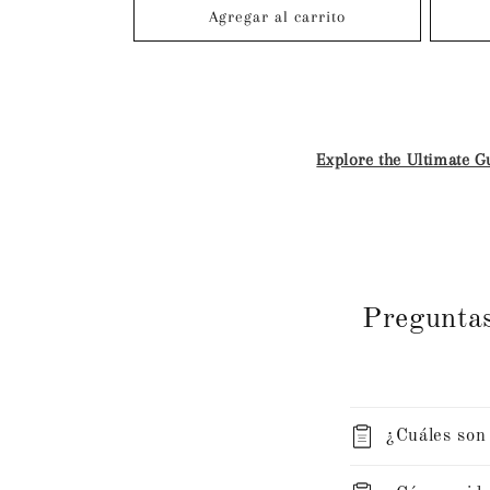
oferta
Agregar al carrito
Explore the Ultimate 
Preguntas
¿Cuáles son 